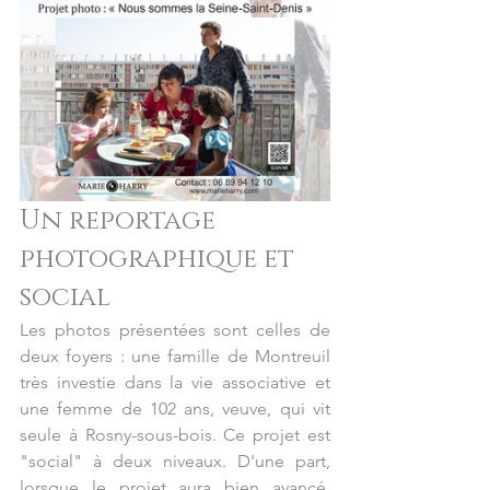
Un reportage 
photographique et 
social
Les photos présentées sont celles de 
deux foyers : une famille de Montreuil 
très investie dans la vie associative et 
une femme de 102 ans, veuve, qui vit 
seule à Rosny-sous-bois. Ce projet est 
"social" à deux niveaux. D'une part, 
lorsque le projet aura bien avancé, 