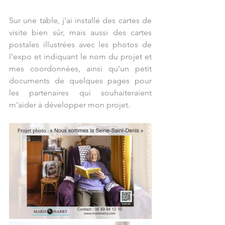
Sur une table, j'ai installé des cartes de 
visite bien sûr, mais aussi des cartes 
postales illustrées avec les photos de 
l'expo et indiquant le nom du projet et 
mes coordonnées, ainsi qu'un petit 
documents de quelques pages pour 
les partenaires qui souhaiteraient 
m'aider à développer mon projet.