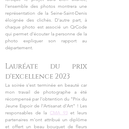
l'ensemble des photos montrera une 
représentation de la Seine-Saint-Denis 
éloignée des clichés. D'autre part, à 
chaque photo est associé un QrCode 
qui permet d'écouter la personne de la 
photo expliquer son rapport au 
département.
Lauréate du prix 
d'excellence 2023
La soirée s'est terminée en beauté car 
mon travail de photographe a été 
récompensé par l'obtention du "Prix du 
Jeune Espoir de l'Artisanat d'Art" ! Les 
responsables de la 
CMA 93
 et leurs 
partenaires m'ont attribué un diplôme 
et offert un beau bouquet de fleurs 