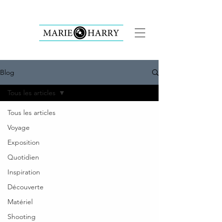
Blog
Tous les articles
Tous les articles
Voyage
Exposition
Quotidien
Inspiration
Découverte
Matériel
Shooting