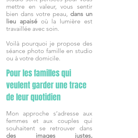
mettre en valeur, vous sentir
bien dans votre peau,
dans un
lieu apaisé
où la lumière est
travaillée avec soin.
Voilà pourquoi je propose des
séance photo famille en studio
ou à votre domicile.
Pour les familles qui
veulent garder une trace
de leur quotidien
Mon approche s’adresse aux
femmes et aux couples qui
souhaitent se retrouver dans
des images justes,