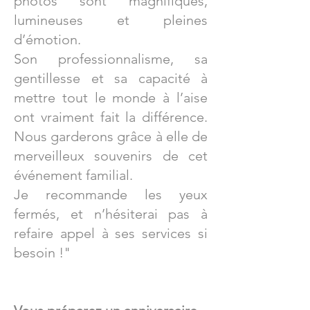
photos sont magnifiques,
lumineuses et pleines
d’émotion.
Son professionnalisme, sa
gentillesse et sa capacité à
mettre tout le monde à l’aise
ont vraiment fait la différence.
Nous garderons grâce à elle de
merveilleux souvenirs de cet
événement familial.
Je recommande les yeux
fermés, et n’hésiterai pas à
refaire appel à ses services si
besoin !"