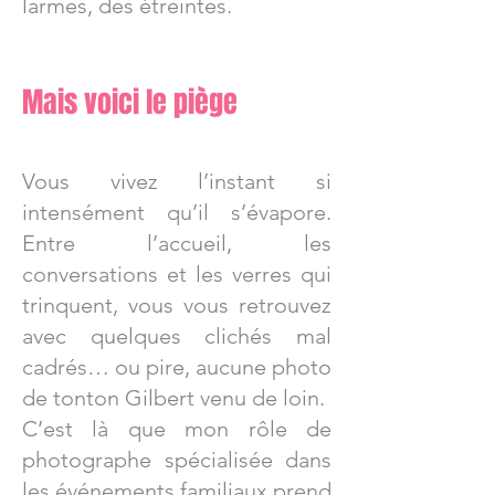
larmes, des étreintes.
Mais voici le piège
Vous vivez l’instant si
intensément qu’il s’évapore.
Entre l’accueil, les
conversations et les verres qui
trinquent, vous vous retrouvez
avec quelques clichés mal
cadrés… ou pire, aucune photo
de tonton Gilbert venu de loin.
C’est là que mon rôle de
photographe spécialisée dans
les événements familiaux prend