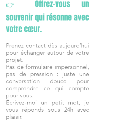
Offrez-vous un
👉
souvenir qui résonne avec
votre cœur.
Prenez contact dès aujourd’hui
pour échanger autour de votre
projet.
Pas de formulaire impersonnel,
pas de pression : juste une
conversation douce pour
comprendre ce qui compte
pour vous.
Écrivez-moi un petit mot, je
vous réponds sous 24h avec
plaisir.