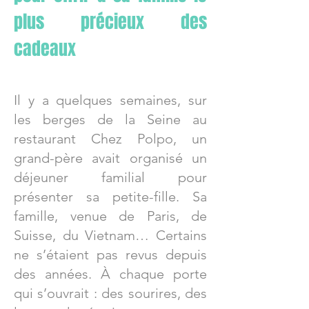
plus précieux des
cadeaux
Il y a quelques semaines, sur
les berges de la Seine au
restaurant Chez Polpo, un
grand-père avait organisé un
déjeuner familial pour
présenter sa petite-fille. Sa
famille, venue de Paris, de
Suisse, du Vietnam… Certains
ne s’étaient pas revus depuis
des années. À chaque porte
qui s’ouvrait : des sourires, des