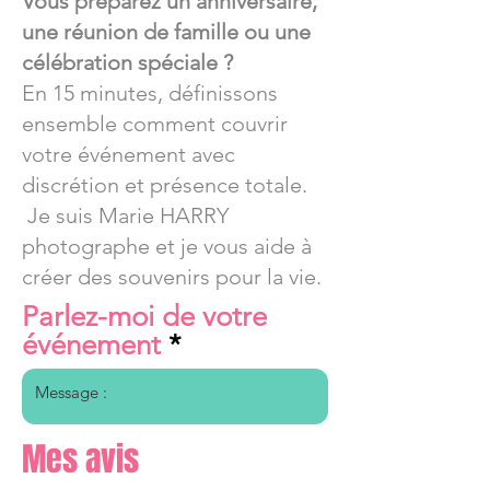
Vous préparez un anniversaire,
une réunion de famille ou une
célébration spéciale ?
En 15 minutes, définissons
ensemble comment couvrir
votre événement avec
discrétion et présence totale.
Je suis Marie HARRY
photographe et je vous aide à
créer des souvenirs pour la vie.
Parlez-moi de votre
événement
Mes avis