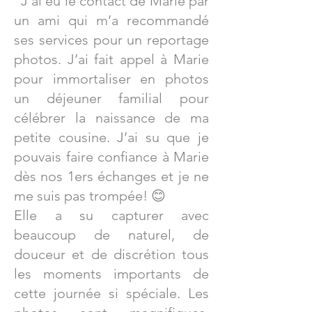
"J’ai eu le contact de Marie par
un ami qui m’a recommandé
ses services pour un reportage
photos. J’ai fait appel à Marie
pour immortaliser en photos
un déjeuner familial pour
célébrer la naissance de ma
petite cousine. J’ai su que je
pouvais faire confiance à Marie
dès nos 1ers échanges et je ne
me suis pas trompée! 😊
Elle a su capturer avec
beaucoup de naturel, de
douceur et de discrétion tous
les moments importants de
cette journée si spéciale. Les