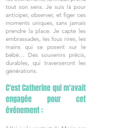
tout son sens. Je suis là pour
anticiper, observer, et figer ces
moments uniques, sans jamais
prendre la place. Je capte les
embrassades, les fous rires, les
mains qui se posent sur le
bébé… Des souvenirs précis,
durables, qui traverseront les
générations.
C'est Catherine qui m'avait
engagée pour cet
événement :