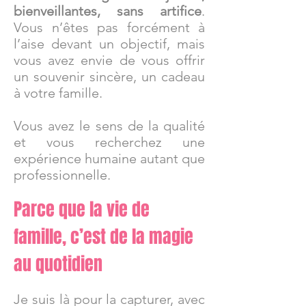
bienveillantes, sans artifice
.
Vous n’êtes pas forcément à
l’aise devant un objectif, mais
vous avez envie de vous offrir
un souvenir sincère, un cadeau
à votre famille.
Vous avez le sens de la qualité
et vous recherchez une
expérience humaine autant que
professionnelle.
Parce que la vie de
famille, c’est de la magie
au quotidien
Je suis là pour la capturer, avec