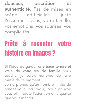
douceur, discrétion et
authenticité
. Pas de mises en
scène artificielles, juste
l’essentiel : vous, votre famille,
vos émotions, vos sourires, vos
complicités.
Prête à raconter votre
histoire en images ?
Si l’idée de garder
une trace tendre et
vraie de votre vie de famille
vous
touche, je serais honorée de faire
partie de ce moment.
Je ne prends qu’un nombre limité de
rendez-vous par mois, pour pouvoir
vous offrir toute l’attention et la qualité
que vous méritez.