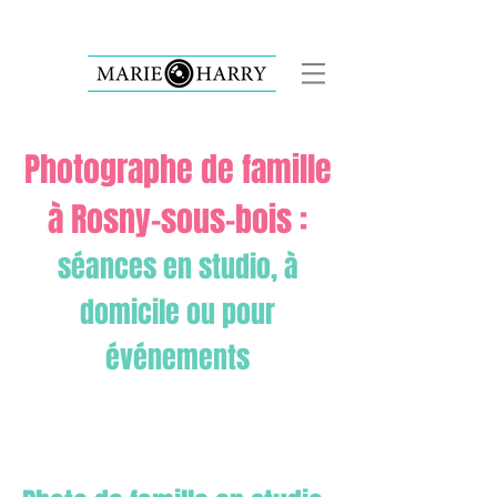
Photographe de famille
à Rosny-sous-bois :
séances en studio, à
domicile ou pour
événements