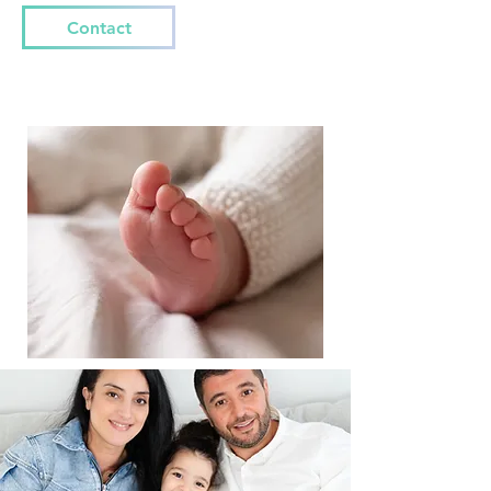
Contact