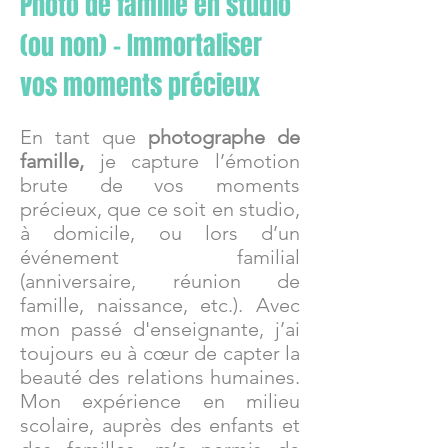
Photo de famille en studio
(ou non) – Immortaliser
vos moments précieux
En tant que
photographe de
famille,
je capture l’émotion
brute de vos moments
précieux, que ce soit en studio,
à domicile, ou lors d’un
événement familial
(anniversaire, réunion de
famille, naissance, etc.). Avec
mon passé d'
enseignante, j’ai
toujours eu à cœur de capter la
beauté des relations humaines.
Mon expérience en milieu
scolaire, auprès des enfants et