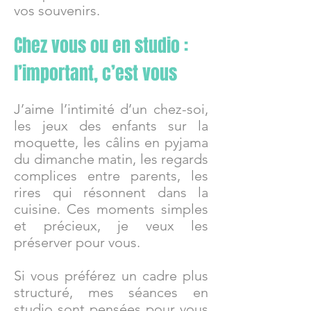
vos souvenirs.
Chez vous ou en studio :
l’important, c’est vous
J’aime l’intimité d’un chez-soi,
les jeux des enfants sur la
moquette, les câlins en pyjama
du dimanche matin, les regards
complices entre parents, les
rires qui résonnent dans la
cuisine. Ces moments simples
et précieux, je veux les
préserver pour vous.
Si vous préférez un cadre plus
structuré, mes séances en
studio sont pensées pour vous