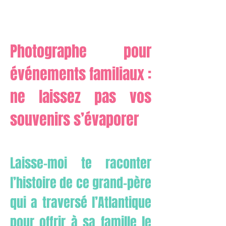
Photographe pour
événements familiaux :
ne laissez pas vos
souvenirs s’évaporer
Laisse-moi te raconter
l’histoire de ce grand-père
qui a traversé l’Atlantique
pour offrir à sa famille le