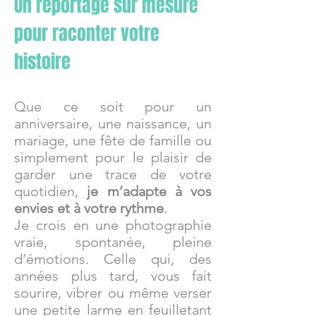
Un reportage sur mesure
pour raconter votre
histoire
Que ce soit pour un
anniversaire, une naissance, un
mariage, une fête de famille ou
simplement pour le plaisir de
garder une trace de votre
quotidien,
je m’adapte à vos
envies et à votre rythme
.
Je crois en une photographie
vraie, spontanée, pleine
d’émotions. Celle qui, des
années plus tard, vous fait
sourire, vibrer ou même verser
une petite larme en feuilletant