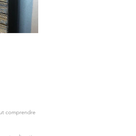
peut comprendre 