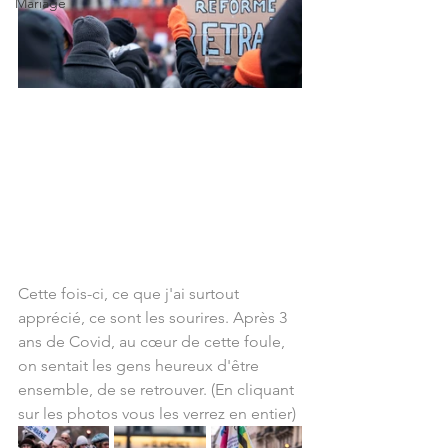
Mariage
Cette fois-ci, ce que j'ai surtout 
apprécié, ce sont les sourires. Après 3 
ans de Covid, au cœur de cette foule, 
on sentait les gens heureux d'être 
ensemble, de se retrouver. (En cliquant 
sur les photos vous les verrez en entier)